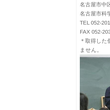
名古屋市中区
名古屋市科
TEL 052-20
FAX 052-20
＊取得した
ません。