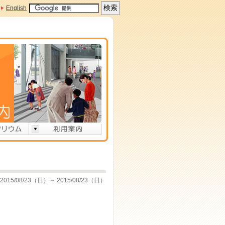
English
2015/08/23（日）～ 2015/08/23（日）