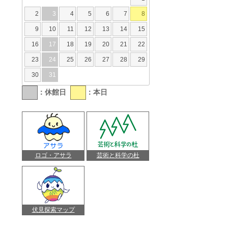
2
3
4
5
6
7
8
9
10
11
12
13
14
15
16
17
18
19
20
21
22
23
24
25
26
27
28
29
30
31
：休館日
：本日
ロゴ・アサラ
芸術と科学の杜
伏見探索マップ