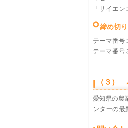
「サイエン
締め切り
テーマ番号
テーマ番号
（３） 
愛知県の農
ンターの最