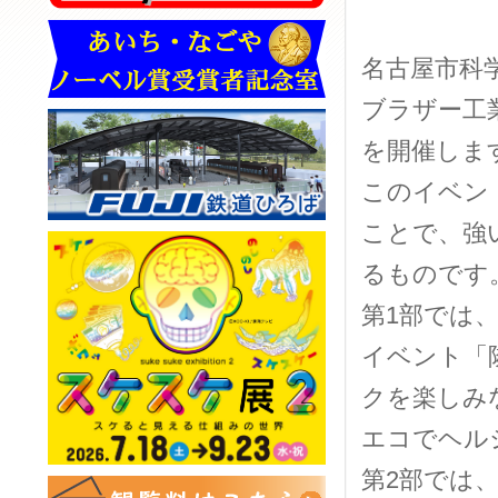
名古屋市科
ブラザー工
を開催しま
このイベン
ことで、強
るものです
第1部では
イベント「
クを楽しみ
エコでヘル
第2部では