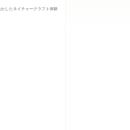
活かしたネイチャークラフト体験