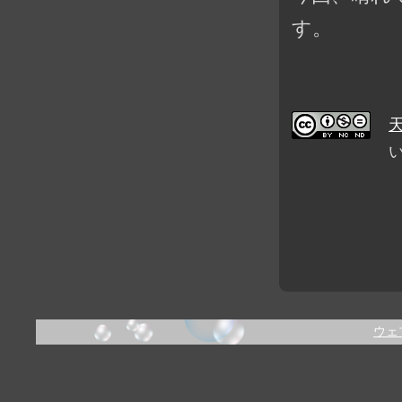
す。
ウェ