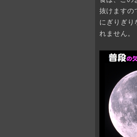
抜けますの
にぎりぎり
れません。