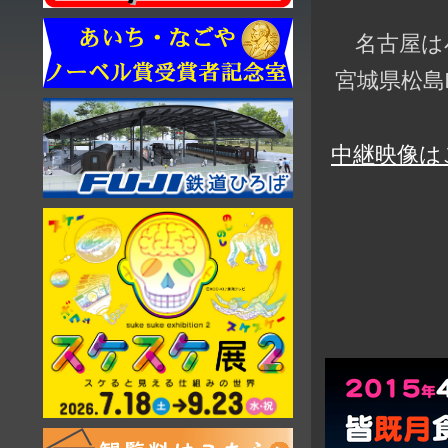
名古屋は
宮城県松島
中継映像は