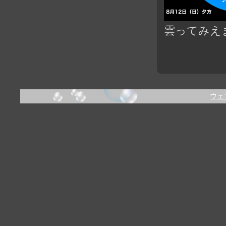
雲ってみえ
ウェ