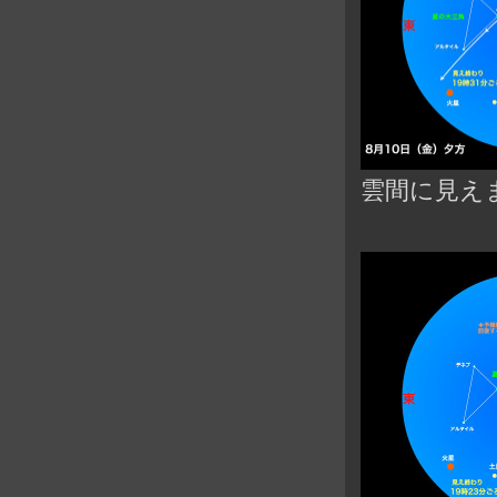
雲間に見え