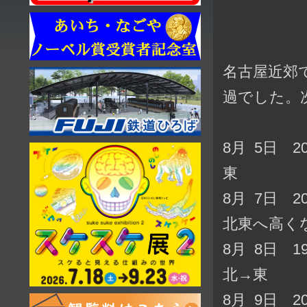
名古屋近郊
過でした。
8月 5日 
東
8月 7日 
北東へ高く
8月 8日 
北→東
8月 9日 