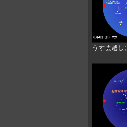
うす雲越し