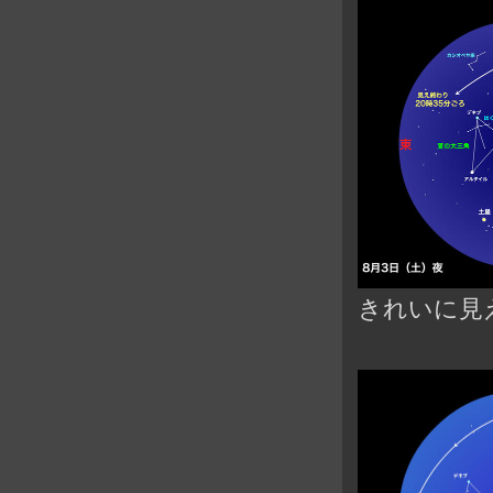
きれいに見