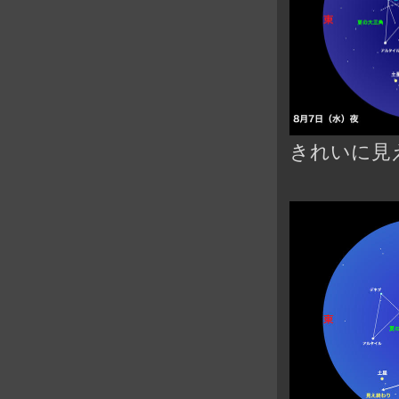
きれいに見