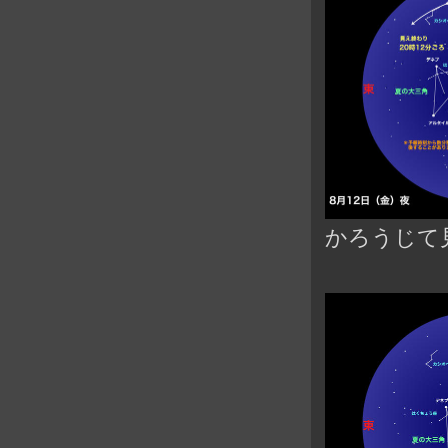
かろうじて