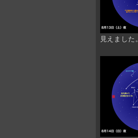
見えました