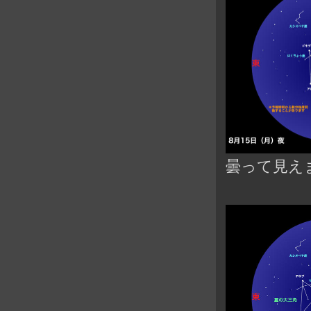
曇って見え