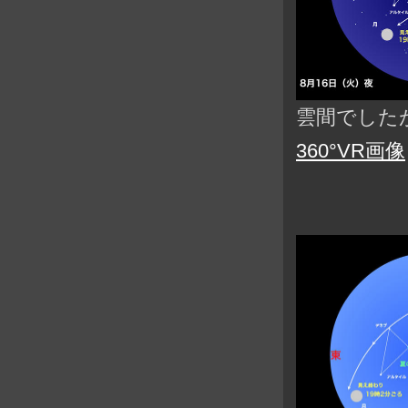
雲間でした
360°VR画像