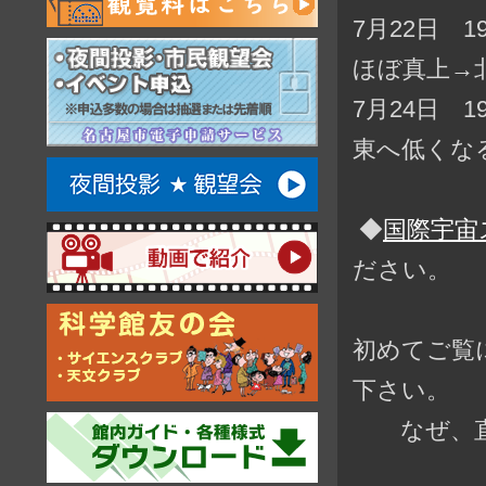
7月22日 
ほぼ真上→
7月24日 
東へ低くな
◆
国際宇宙
ださい。
初めてご覧
下さい。
なぜ、直前