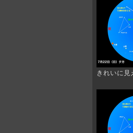
きれいに見