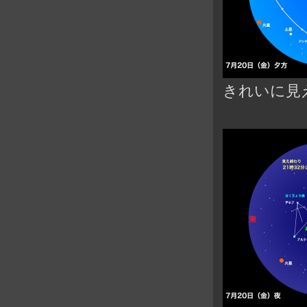
きれいに見