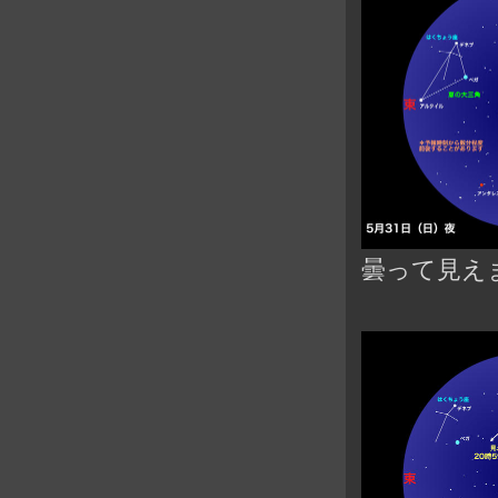
曇って見え