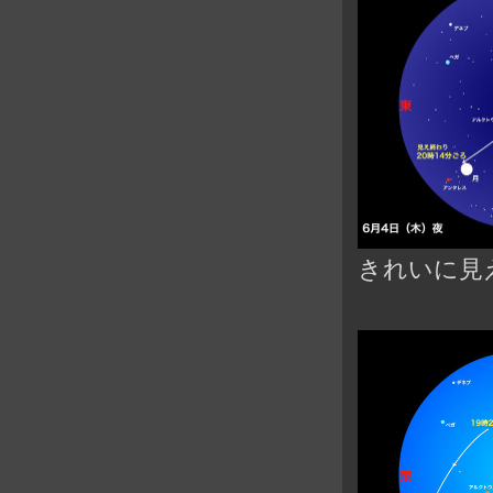
きれいに見