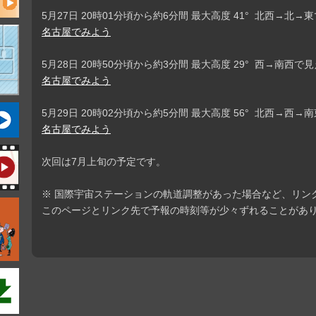
5月27日 20時01分頃から約6分間 最大高度 41° 北西→北
名古屋でみよう
5月28日 20時50分頃から約3分間 最大高度 29° 西→南西で
名古屋でみよう
5月29日 20時02分頃から約5分間 最大高度 56° 北西→西
名古屋でみよう
次回は7月上旬の予定です。
※ 国際宇宙ステーションの軌道調整があった場合など、リン
このページとリンク先で予報の時刻等が少々ずれることがあ