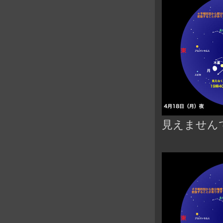
見えません