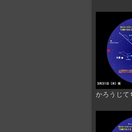
かろうじて