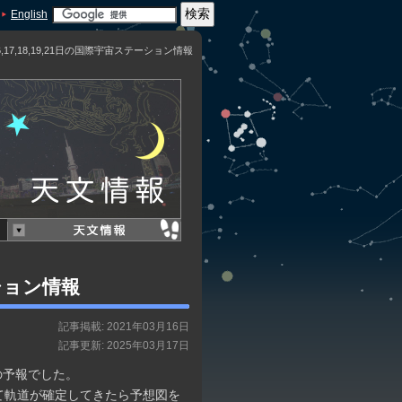
English
6,17,18,19,21日の国際宇宙ステーション情報
ーション情報
記事掲載: 2021年03月16日
記事更新: 2025年03月17日
の予報でした。
て軌道が確定してきたら予想図を