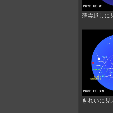
薄雲越しに
きれいに見