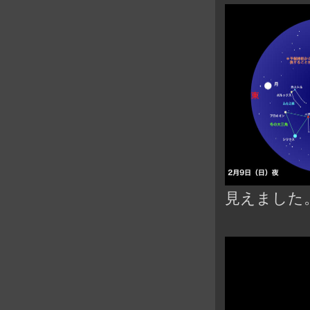
見えました