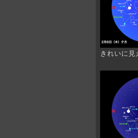
きれいに見