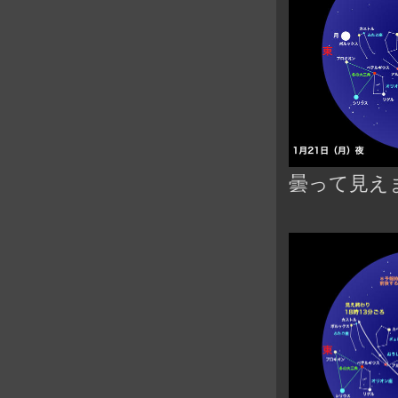
曇って見え