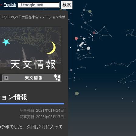
English
6,17,18,19,21日の国際宇宙ステーション情報
ーション情報
記事掲載: 2021年01月24日
記事更新: 2025年03月17日
予報でした。次回は2月に入って