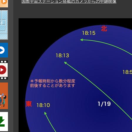
国際宇宙ステーション搭載のカメラからの中継映像