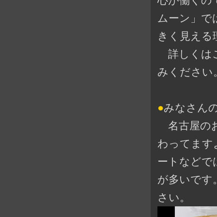
心が働くの
ムーン」で
きく見える
詳しくは
みください
●
みなさん
名古屋のお
わってます
ートなどで
が多いです
さい。