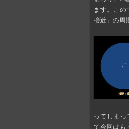
ます。この
接近」の周
ってしまっ
て今回はも