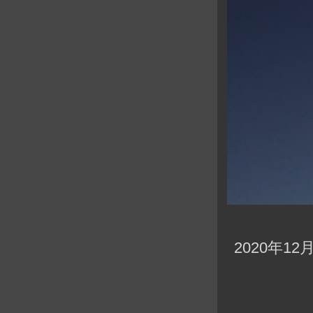
2020年12月