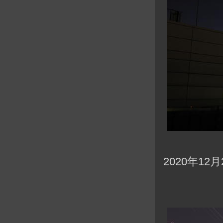
2020年12月2