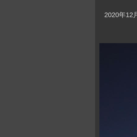
2020年12月