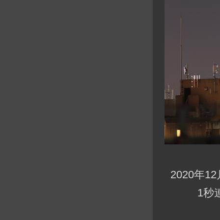
2020年12
1秒