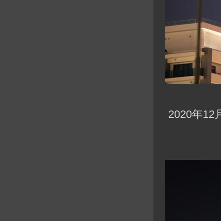
2020年12月