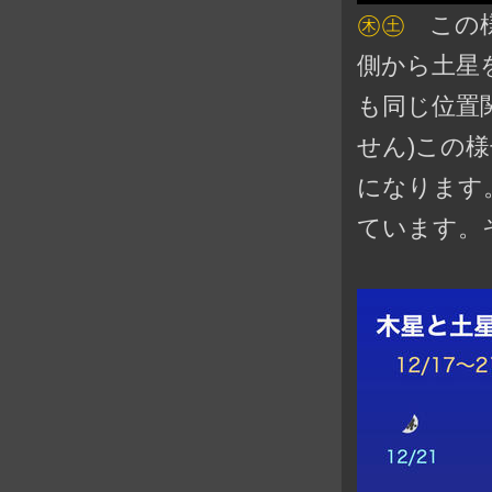
㊍㊏
この様
側から土星
も同じ位置
せん)この
になります
ています。