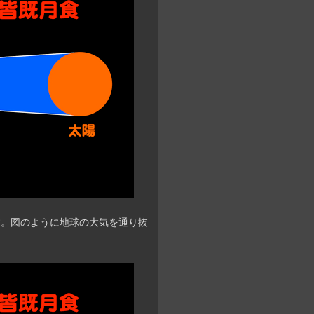
す。図のように地球の大気を通り抜