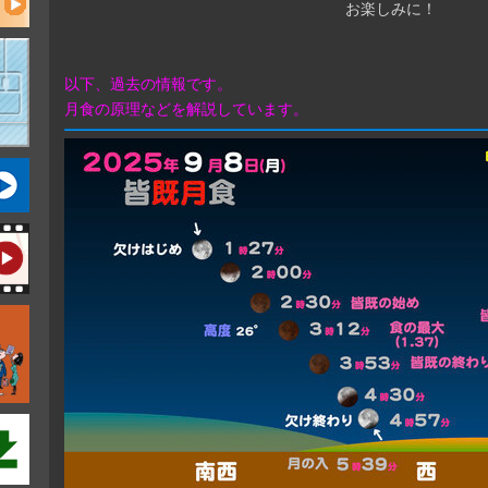
お楽しみに！
以下、過去の情報です。
月食の原理などを解説しています。