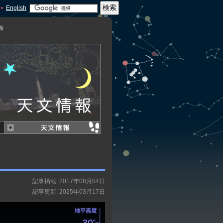
English
月食
記事掲載: 2017年08月04日
記事更新: 2025年03月17日