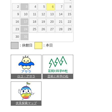
2
3
4
5
6
7
8
9
10
11
12
13
14
15
16
17
18
19
20
21
22
23
24
25
26
27
28
29
30
31
：休館日
：本日
ロゴ・アサラ
芸術と科学の杜
伏見探索マップ