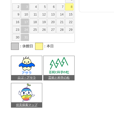
2
3
4
5
6
7
8
9
10
11
12
13
14
15
16
17
18
19
20
21
22
23
24
25
26
27
28
29
30
31
：休館日
：本日
ロゴ・アサラ
芸術と科学の杜
伏見探索マップ