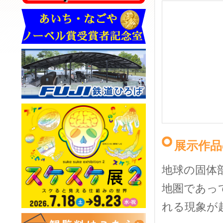
展示作品
地球の固体
地圏であっ
れる現象が