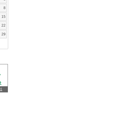
8
15
22
29
杜