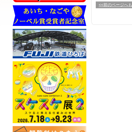
<<前のページへ