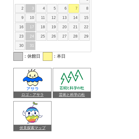
2
3
4
5
6
7
8
9
10
11
12
13
14
15
16
17
18
19
20
21
22
23
24
25
26
27
28
29
30
31
：休館日
：本日
ロゴ・アサラ
芸術と科学の杜
伏見探索マップ