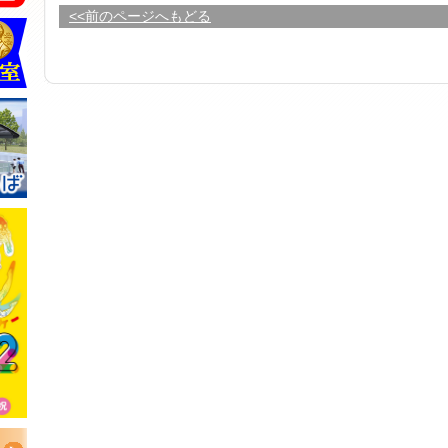
<<前のページへもどる