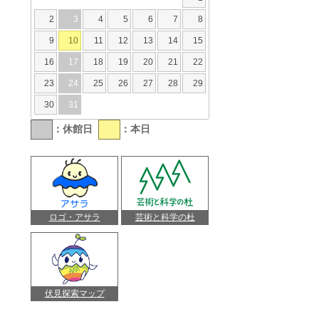
2
3
4
5
6
7
8
9
10
11
12
13
14
15
16
17
18
19
20
21
22
23
24
25
26
27
28
29
30
31
：休館日
：本日
ロゴ・アサラ
芸術と科学の杜
伏見探索マップ