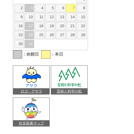
2
3
4
5
6
7
8
9
10
11
12
13
14
15
16
17
18
19
20
21
22
23
24
25
26
27
28
29
30
31
：休館日
：本日
ロゴ・アサラ
芸術と科学の杜
伏見探索マップ