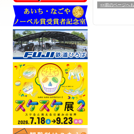
<<前のページへ